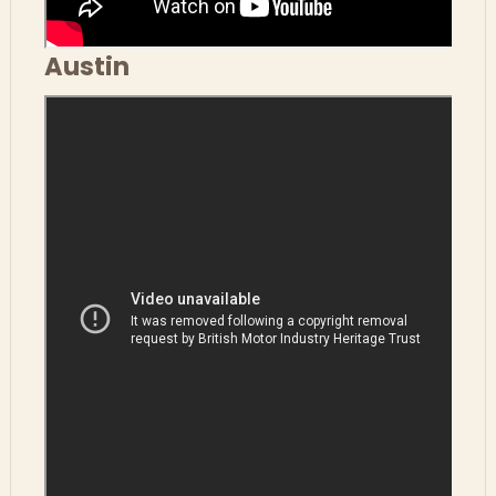
Austin