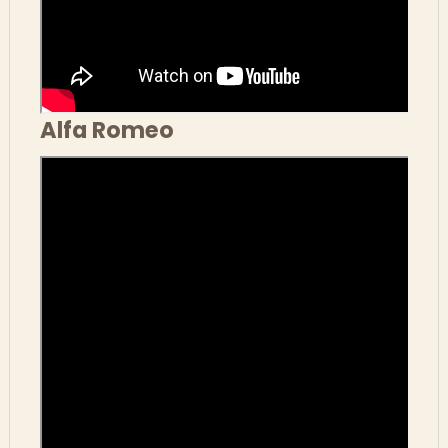
Alfa Romeo