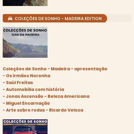
COLEÇÕES DE SONHO - MADEIRA EDITION
Coleções de Sonho - Madeira - apresentação
- Os irmãos Noronha
- Saúl Freitas
- Automobilia com história
- Jonas Ascensão - Beleza Americana
- Miguel Encarnação
- Arte sobre rodas - Ricardo Veloza