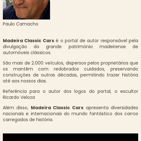
Paulo Camacho
Madeira Classic Cars
é o portal de autor responsável pela
divulgação do grande património madeirense de
automóveis clássicos.
São mais de 2.000 veículos, dispersos pelos proprietários que
os mantêm com redobrados cuidados, preservando
construções de outras décadas, permitindo trazer história
até aos nossos dias.
Referência para o autor dos logos do portal, o escultor
Ricardo Veloza
Além disso,
Madeira Classic Cars
apresenta diversidades
nacionais e internacionais do mundo fantástico dos carros
carregados de história.