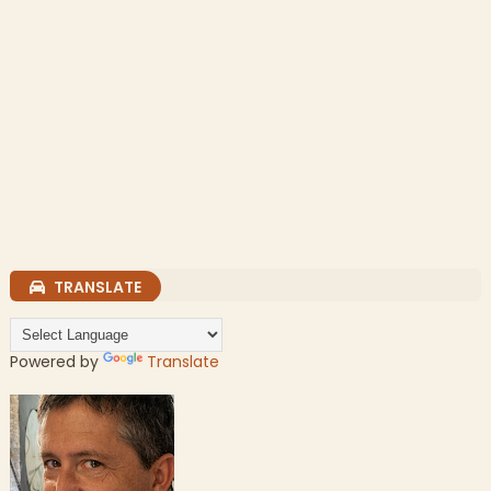
TRANSLATE
Powered by
Translate