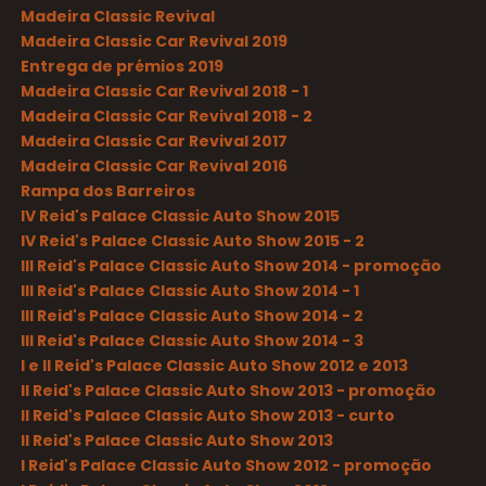
Madeira Classic Revival
Madeira Classic Car Revival 2019
Entrega de prémios 2019
Madeira Classic Car Revival 2018 - 1
Madeira Classic Car Revival 2018 - 2
Madeira Classic Car Revival 2017
Madeira Classic Car Revival 2016
Rampa dos Barreiros
IV Reid's Palace Classic Auto Show 2015
IV Reid's Palace Classic Auto Show 2015 - 2
III Reid's Palace Classic Auto Show 2014 - promoção
III Reid's Palace Classic Auto Show 2014 - 1
III Reid's Palace Classic Auto Show 2014 - 2
III Reid's Palace Classic Auto Show 2014 - 3
I e II Reid's Palace Classic Auto Show 2012 e 2013
II Reid's Palace Classic Auto Show 2013 - promoção
II Reid's Palace Classic Auto Show 2013 - curto
II Reid's Palace Classic Auto Show 2013
I Reid's Palace Classic Auto Show 2012 - promoção