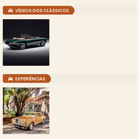
VÍDEOS DOS CLÁSSICOS
EXPERIÊNCIAS