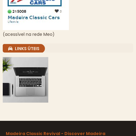
(acessível na rede Meo)
LINKS ÚTEIS
Madeira Classic Revival - Discover Madeira