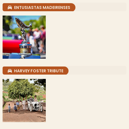
ENTUSIASTAS MADEIRENSES
HARVEY FOSTER TRIBUTE