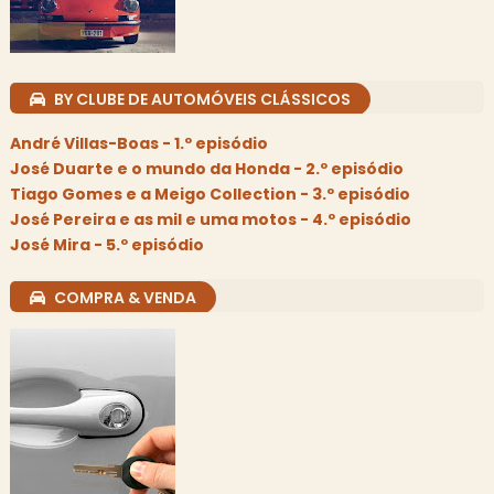
BY CLUBE DE AUTOMÓVEIS CLÁSSICOS
André Villas-Boas - 1.º episódio
José Duarte e o mundo da Honda - 2.º episódio
Tiago Gomes e a Meigo Collection - 3.º episódio
José Pereira e as mil e uma motos - 4.º episódio
José Mira - 5.º episódio
COMPRA & VENDA