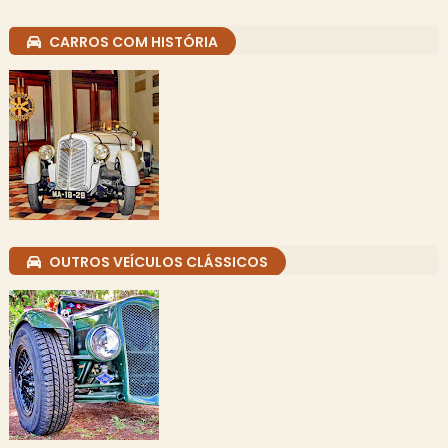
CARROS COM HISTÓRIA
OUTROS VEÍCULOS CLÁSSICOS