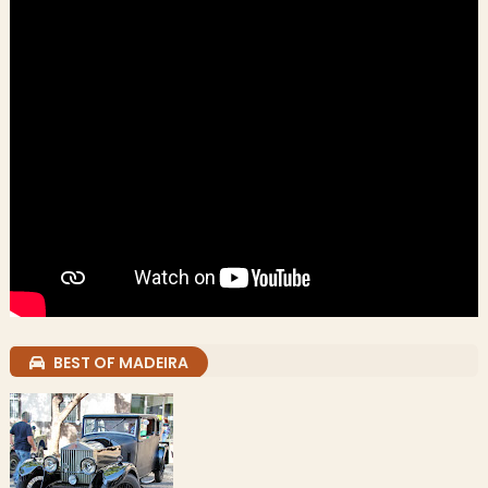
BEST OF MADEIRA