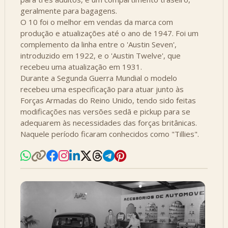
geralmente para bagagens.
O 10 foi o melhor em vendas da marca com
produção e atualizações até o ano de 1947. Foi um
complemento da linha entre o 'Austin Seven',
introduzido em 1922, e o 'Austin Twelve', que
recebeu uma atualização em 1931.
Durante a Segunda Guerra Mundial o modelo
recebeu uma especificação para atuar junto às
Forças Armadas do Reino Unido, tendo sido feitas
modificações nas versões sedã e pickup para se
adequarem às necessidades das forças britânicas.
Naquele período ficaram conhecidos como "Tillies".