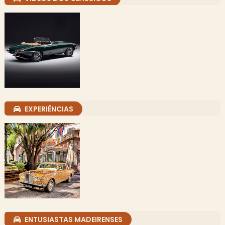
EXPERIÊNCIAS
ENTUSIASTAS MADEIRENSES