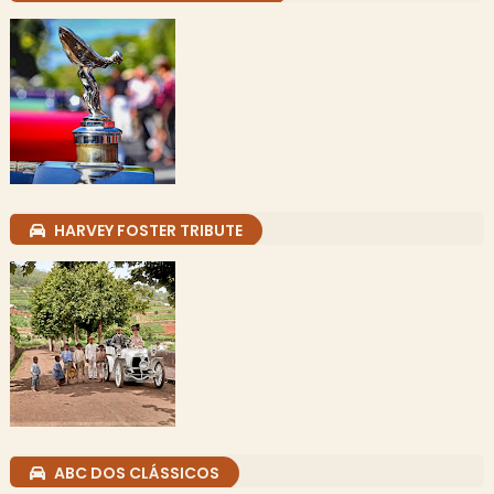
HARVEY FOSTER TRIBUTE
ABC DOS CLÁSSICOS