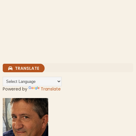
TRANSLATE
Powered by
Translate