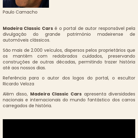
Paulo Camacho
Madeira Classic Cars
é o portal de autor responsável pela
divulgação do grande património madeirense de
automóveis clássicos.
São mais de 2.000 veículos, dispersos pelos proprietários que
os mantêm com redobrados cuidados, preservando
construções de outras décadas, permitindo trazer história
até aos nossos dias.
Referência para o autor dos logos do portal, o escultor
Ricardo Veloza
Além disso,
Madeira Classic Cars
apresenta diversidades
nacionais e internacionais do mundo fantástico dos carros
carregados de história.