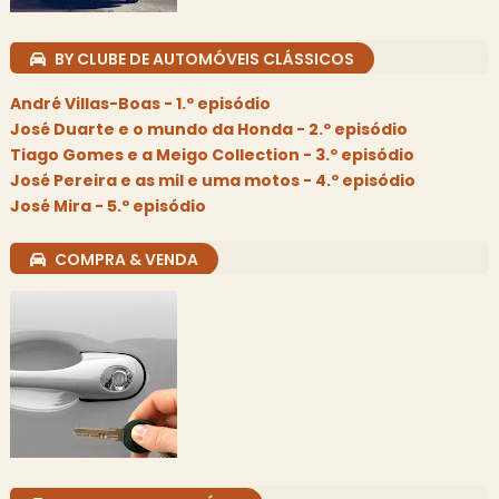
BY CLUBE DE AUTOMÓVEIS CLÁSSICOS
André Villas-Boas - 1.º episódio
José Duarte e o mundo da Honda - 2.º episódio
Tiago Gomes e a Meigo Collection - 3.º episódio
José Pereira e as mil e uma motos - 4.º episódio
José Mira - 5.º episódio
COMPRA & VENDA