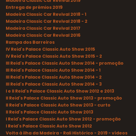
Madeira Classic Car Revival 2019
Entrega de prémios 2019
Madeira Classic Car Revival 2018 - 1
Madeira Classic Car Revival 2018 - 2
Madeira Classic Car Revival 2017
Madeira Classic Car Revival 2016
Rampa dos Barreiros
IV Reid's Palace Classic Auto Show 2015
IV Reid's Palace Classic Auto Show 2015 - 2
III Reid's Palace Classic Auto Show 2014 - promoção
III Reid's Palace Classic Auto Show 2014 - 1
III Reid's Palace Classic Auto Show 2014 - 2
III Reid's Palace Classic Auto Show 2014 - 3
I e II Reid's Palace Classic Auto Show 2012 e 2013
II Reid's Palace Classic Auto Show 2013 - promoção
II Reid's Palace Classic Auto Show 2013 - curto
II Reid's Palace Classic Auto Show 2013
I Reid's Palace Classic Auto Show 2012 - promoção
I Reid's Palace Classic Auto Show 2012
Volta à ilha da Madeira - Rali Histórico - 2019 - vídeos