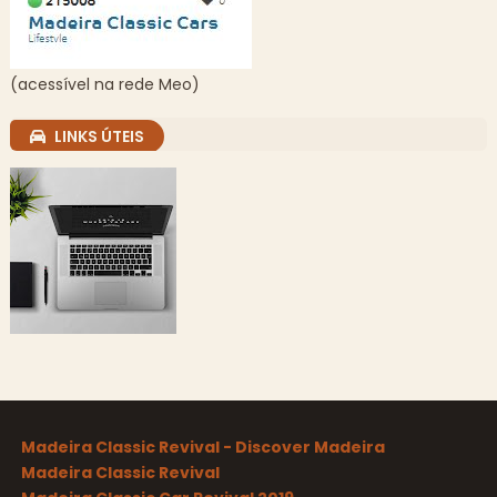
(acessível na rede Meo)
LINKS ÚTEIS
Madeira Classic Revival - Discover Madeira
Madeira Classic Revival