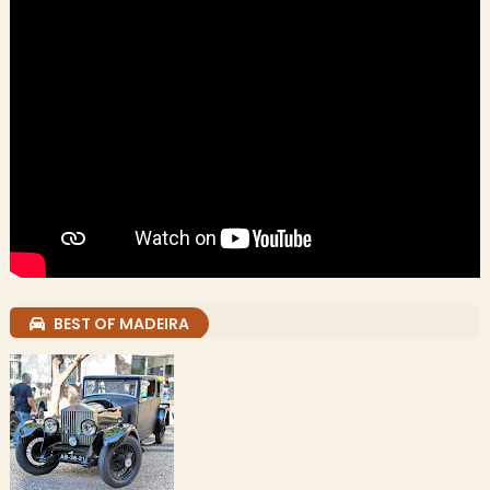
BEST OF MADEIRA