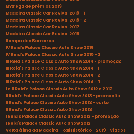
Entrega de prémios 2019
Madeira Classic Car Revival 2018 - 1
Madeira Classic Car Revival 2018 - 2
Madeira Classic Car Revival 2017
Madeira Classic Car Revival 2016
Rampa dos Barreiros
IV Reid's Palace Classic Auto Show 2015
IV Reid's Palace Classic Auto Show 2015 - 2
III Reid's Palace Classic Auto Show 2014 - promoção
III Reid's Palace Classic Auto Show 2014 - 1
III Reid's Palace Classic Auto Show 2014 - 2
III Reid's Palace Classic Auto Show 2014 - 3
I e II Reid's Palace Classic Auto Show 2012 e 2013
II Reid's Palace Classic Auto Show 2013 - promoção
II Reid's Palace Classic Auto Show 2013 - curto
II Reid's Palace Classic Auto Show 2013
I Reid's Palace Classic Auto Show 2012 - promoção
I Reid's Palace Classic Auto Show 2012
Volta à ilha da Madeira - Rali Histórico - 2019 - vídeos