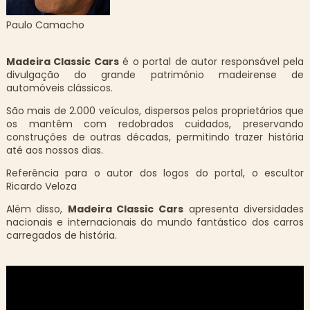
Paulo Camacho
Madeira Classic Cars
é o portal de autor responsável pela
divulgação do grande património madeirense de
automóveis clássicos.
São mais de 2.000 veículos, dispersos pelos proprietários que
os mantêm com redobrados cuidados, preservando
construções de outras décadas, permitindo trazer história
até aos nossos dias.
Referência para o autor dos logos do portal, o escultor
Ricardo Veloza
Além disso,
Madeira Classic Cars
apresenta diversidades
nacionais e internacionais do mundo fantástico dos carros
carregados de história.