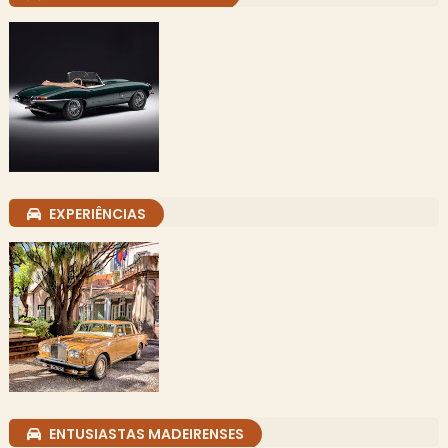
EXPERIÊNCIAS
ENTUSIASTAS MADEIRENSES