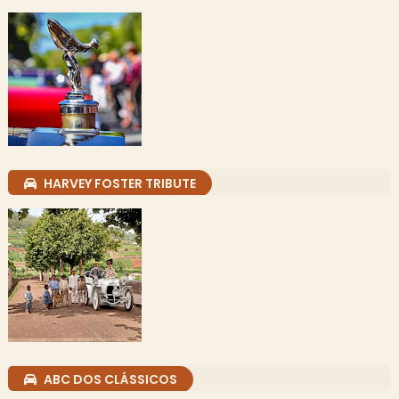
HARVEY FOSTER TRIBUTE
ABC DOS CLÁSSICOS