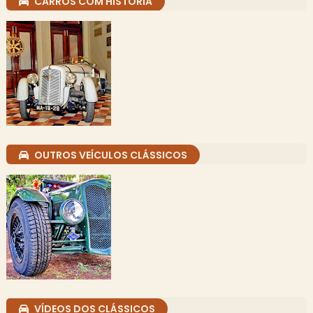
CARROS COM HISTÓRIA
OUTROS VEÍCULOS CLÁSSICOS
VÍDEOS DOS CLÁSSICOS