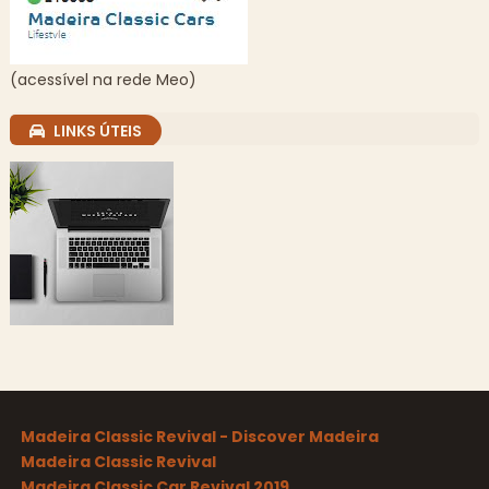
(acessível na rede Meo)
LINKS ÚTEIS
Madeira Classic Revival - Discover Madeira
Madeira Classic Revival
Madeira Classic Car Revival 2019