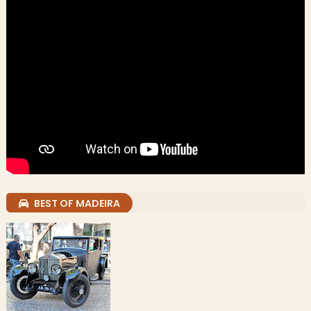
BEST OF MADEIRA