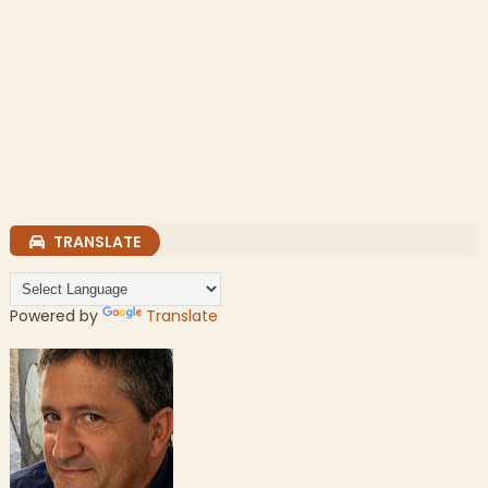
TRANSLATE
Powered by
Translate