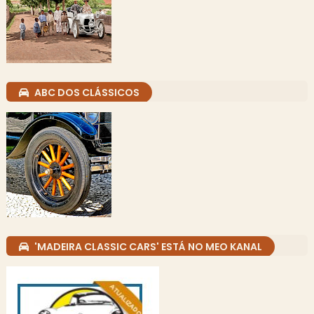
ABC DOS CLÁSSICOS
'MADEIRA CLASSIC CARS' ESTÁ NO MEO KANAL