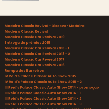
Madeira Classic Revival - Discover Madeira
Madeira Classic Revival
Madeira Classic Car Revival 2019
Entrega de prémios 2019
Madeira Classic Car Revival 2018 - 1
Madeira Classic Car Revival 2018 - 2
Madeira Classic Car Revival 2017
Madeira Classic Car Revival 2016
Rampa dos Barreiros
IV Reid's Palace Classic Auto Show 2015
IV Reid's Palace Classic Auto Show 2015 - 2
III Reid's Palace Classic Auto Show 2014 - promoção
III Reid's Palace Classic Auto Show 2014 - 1
III Reid's Palace Classic Auto Show 2014 - 2
III Reid's Palace Classic Auto Show 2014 - 3