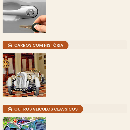
CARROS COM HISTÓRIA
OUTROS VEÍCULOS CLÁSSICOS