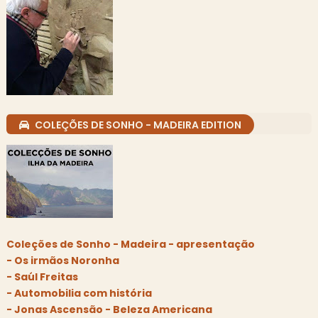
COLEÇÕES DE SONHO - MADEIRA EDITION
Coleções de Sonho - Madeira - apresentação
- Os irmãos Noronha
- Saúl Freitas
- Automobilia com história
- Jonas Ascensão - Beleza Americana