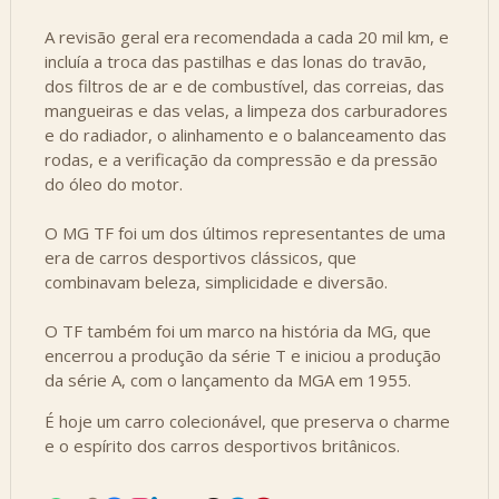
A revisão geral era recomendada a cada 20 mil km, e
incluía a troca das pastilhas e das lonas do travão,
dos filtros de ar e de combustível, das correias, das
mangueiras e das velas, a limpeza dos carburadores
e do radiador, o alinhamento e o balanceamento das
rodas, e a verificação da compressão e da pressão
do óleo do motor.
O MG TF foi um dos últimos representantes de uma
era de carros desportivos clássicos, que
combinavam beleza, simplicidade e diversão.
O TF também foi um marco na história da MG, que
encerrou a produção da série T e iniciou a produção
da série A, com o lançamento da MGA em 1955.
É hoje um carro colecionável, que preserva o charme
e o espírito dos carros desportivos britânicos.