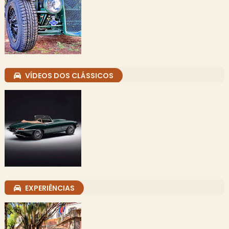
VÍDEOS DOS CLÁSSICOS
EXPERIÊNCIAS