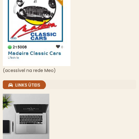
(acessível na rede Meo)
LINKS ÚTEIS