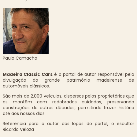
Paulo Camacho
Madeira Classic Cars
é o portal de autor responsável pela
divulgação do grande património madeirense de
automóveis clássicos.
São mais de 2.000 veículos, dispersos pelos proprietários que
os mantêm com redobrados cuidados, preservando
construções de outras décadas, permitindo trazer história
até aos nossos dias.
Referência para o autor dos logos do portal, o escultor
Ricardo Veloza