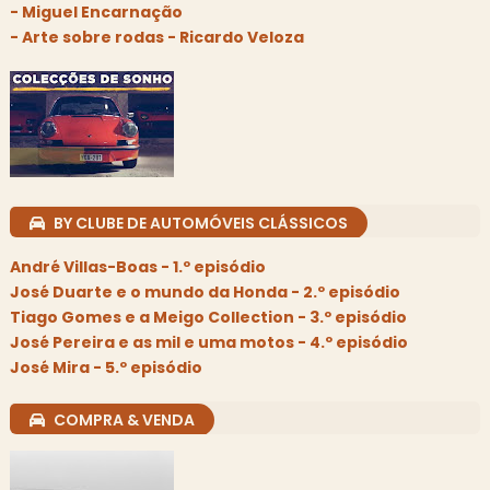
- Miguel Encarnação
- Arte sobre rodas - Ricardo Veloza
BY CLUBE DE AUTOMÓVEIS CLÁSSICOS
André Villas-Boas - 1.º episódio
José Duarte e o mundo da Honda - 2.º episódio
Tiago Gomes e a Meigo Collection - 3.º episódio
José Pereira e as mil e uma motos - 4.º episódio
José Mira - 5.º episódio
COMPRA & VENDA