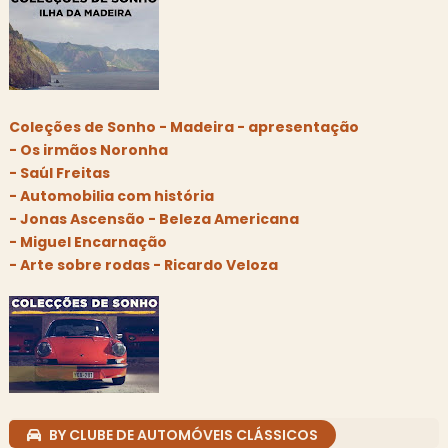
Coleções de Sonho - Madeira - apresentação
- Os irmãos Noronha
- Saúl Freitas
- Automobilia com história
- Jonas Ascensão - Beleza Americana
- Miguel Encarnação
- Arte sobre rodas - Ricardo Veloza
BY CLUBE DE AUTOMÓVEIS CLÁSSICOS