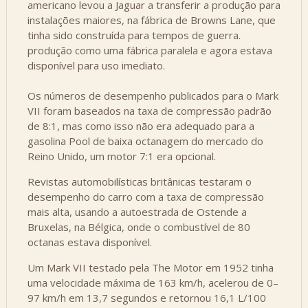
americano levou a Jaguar a transferir a produção para
instalações maiores, na fábrica de Browns Lane, que
tinha sido construída para tempos de guerra.
produção como uma fábrica paralela e agora estava
disponível para uso imediato.
Os números de desempenho publicados para o Mark
VII foram baseados na taxa de compressão padrão
de 8:1, mas como isso não era adequado para a
gasolina Pool de baixa octanagem do mercado do
Reino Unido, um motor 7:1 era opcional.
Revistas automobilísticas britânicas testaram o
desempenho do carro com a taxa de compressão
mais alta, usando a autoestrada de Ostende a
Bruxelas, na Bélgica, onde o combustível de 80
octanas estava disponível.
Um Mark VII testado pela The Motor em 1952 tinha
uma velocidade máxima de 163 km/h, acelerou de 0–
97 km/h em 13,7 segundos e retornou 16,1 L/100