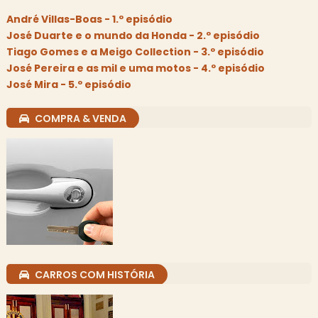
André Villas-Boas - 1.º episódio
José Duarte e o mundo da Honda - 2.º episódio
Tiago Gomes e a Meigo Collection - 3.º episódio
José Pereira e as mil e uma motos - 4.º episódio
José Mira - 5.º episódio
COMPRA & VENDA
CARROS COM HISTÓRIA