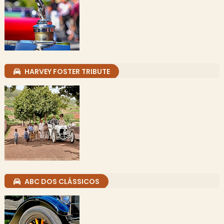
HARVEY FOSTER TRIBUTE
ABC DOS CLÁSSICOS