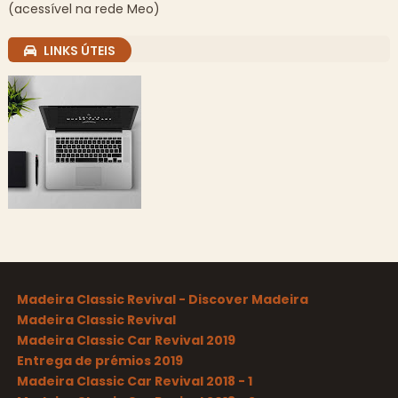
(acessível na rede Meo)
LINKS ÚTEIS
Madeira Classic Revival - Discover Madeira
Madeira Classic Revival
Madeira Classic Car Revival 2019
Entrega de prémios 2019
Madeira Classic Car Revival 2018 - 1