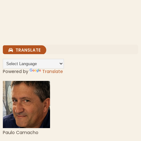
TRANSLATE
Powered by
Translate
Paulo Camacho