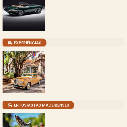
EXPERIÊNCIAS
ENTUSIASTAS MADEIRENSES