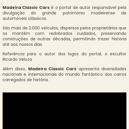
Madeira Classic Cars
é o portal de autor responsável pela
divulgação do grande património madeirense de
automóveis clássicos.
São mais de 2.000 veículos, dispersos pelos proprietários que
os mantêm com redobrados cuidados, preservando
construções de outras décadas, permitindo trazer história
até aos nossos dias.
Referência para o autor dos logos do portal, o escultor
Ricardo Veloza
Além disso,
Madeira Classic Cars
apresenta diversidades
nacionais e internacionais do mundo fantástico dos carros
carregados de história.