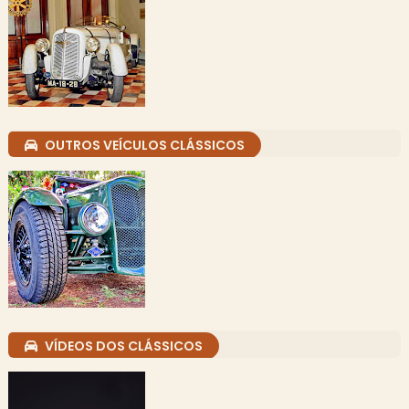
OUTROS VEÍCULOS CLÁSSICOS
VÍDEOS DOS CLÁSSICOS