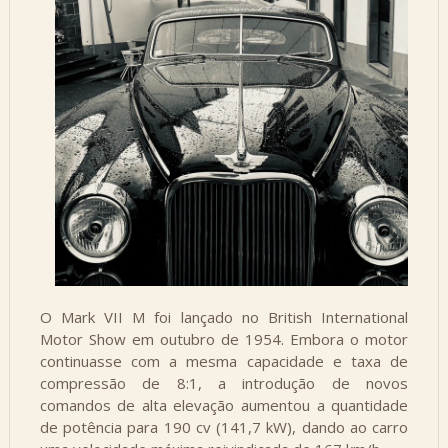
O Mark VII M foi lançado no British International
Motor Show em outubro de 1954. Embora o motor
continuasse com a mesma capacidade e taxa de
compressão de 8:1, a introdução de novos
comandos de alta elevação aumentou a quantidade
de potência para 190 cv (141,7 kW), dando ao carro