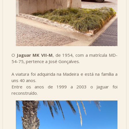
O
Jaguar MK VII-M
, de 1954, com a matrícula MD-
54-75, pertence a José Gonçalves.
A viatura foi adquirida na Madeira e está na família a
uns 40 anos.
Entre os anos de 1999 a 2003 o Jaguar foi
reconstruído.