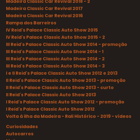
Madeira Classic Car Revival 2018 - 2
Madeira Classic Car Revival 2017
Madeira Classic Car Revival 2016
Rampa dos Barreiros
IV Reid's Palace Classic Auto Show 2015
IV Reid's Palace Classic Auto Show 2015 - 2
III Reid's Palace Classic Auto Show 2014 - promoção
III Reid's Palace Classic Auto Show 2014 - 1
III Reid's Palace Classic Auto Show 2014 - 2
III Reid's Palace Classic Auto Show 2014 - 3
I e II Reid's Palace Classic Auto Show 2012 e 2013
II Reid's Palace Classic Auto Show 2013 - promoção
II Reid's Palace Classic Auto Show 2013 - curto
II Reid's Palace Classic Auto Show 2013
I Reid's Palace Classic Auto Show 2012 - promoção
I Reid's Palace Classic Auto Show 2012
Volta à ilha da Madeira - Rali Histórico - 2019 - vídeos
Curiosidades
Autocarros