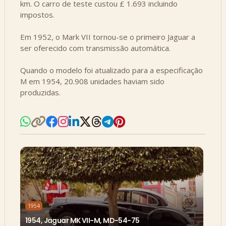
km. O carro de teste custou £ 1.693 incluindo
impostos.
Em 1952, o Mark VII tornou-se o primeiro Jaguar a
ser oferecido com transmissão automática.
Quando o modelo foi atualizado para a especificação
M em 1954, 20.908 unidades haviam sido
produzidas.
1954
1954, Jaguar MK VII-M, MD-54-75